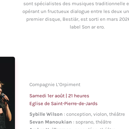
sont spécialistes des musiques traditionnelle e
opérant un fructueux dialogue entre les deux un
premier disque, Bestiär, est sorti en mars 202
label Son ar ero.
Compagnie L’Orpiment
Samedi 1er août | 21 heures
Eglise de Saint-Pierre-de-Jards
Sybille Wilson
: conception, violon, théâtre
Sevan Manoukian
: soprano, théâtre