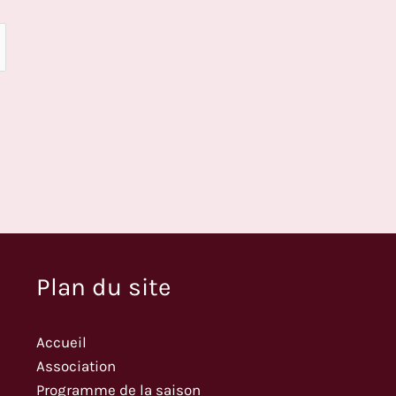
Plan du site
Accueil
Association
Programme de la saison