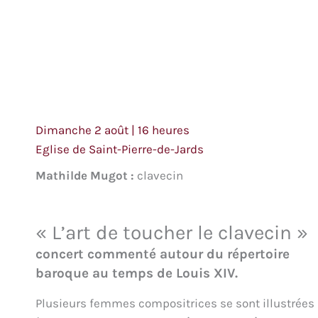
Dimanche 2 août | 16 heures
Eglise de Saint-Pierre-de-Jards
Mathilde Mugot :
clavecin
« L’art de toucher le clavecin »
concert commenté autour du répertoire
baroque au temps de Louis XIV.
Plusieurs femmes compositrices se sont illustrées