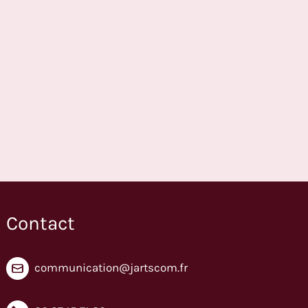
Contact
communication@jartscom.fr