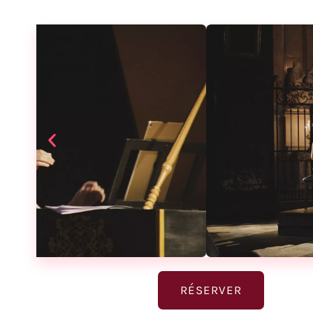
RÉSERVER