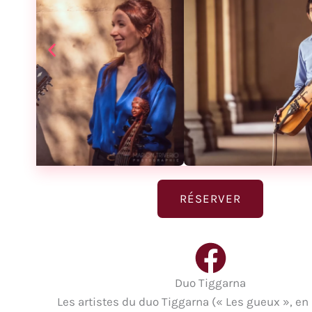
RÉSERVER
Duo Tiggarna
Les artistes du duo Tiggarna (« Les gueux », en