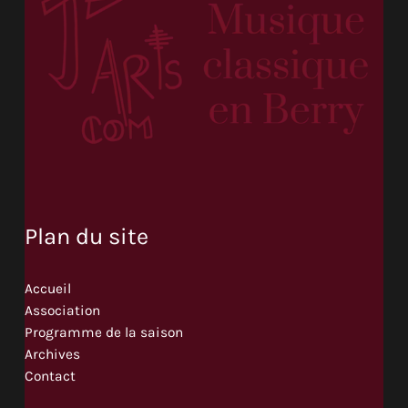
Plan du site
Accueil
Association
Programme de la saison
Archives
Contact