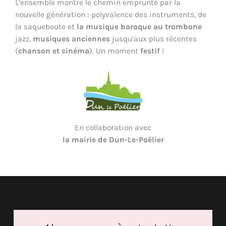
L’ensemble montre le chemin emprunté par la
nouvelle génération : polyvalence des instruments, de
la saqueboute et
la musique baroque au trombone
jazz,
musiques anciennes
jusqu’aux plus récentes
(
chanson et cinéma
). Un moment
festif
!
En collaboration avec
la mairie de Dun-Le-Poëlier